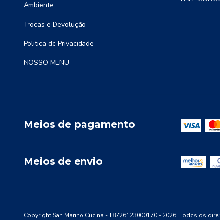
Ambiente
Trocas e Devolução
Politica de Privacidade
NOSSO MENU
Meios de pagamento
Meios de envio
Copyright San Marino Cucina - 18726123000170 - 2026. Todos os direi