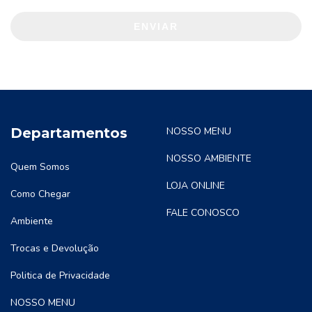
ENVIAR
Departamentos
NOSSO MENU
NOSSO AMBIENTE
Quem Somos
LOJA ONLINE
Como Chegar
FALE CONOSCO
Ambiente
Trocas e Devolução
Politica de Privacidade
NOSSO MENU