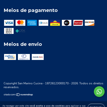
Meios de pagamento
Meios de envio
Copyright San Marino Cucina - 18726123000170 - 2026. Todos os direitos
reservados.
Ao navegar por este site
você aceita o uso de cookies
para agilizar a sua