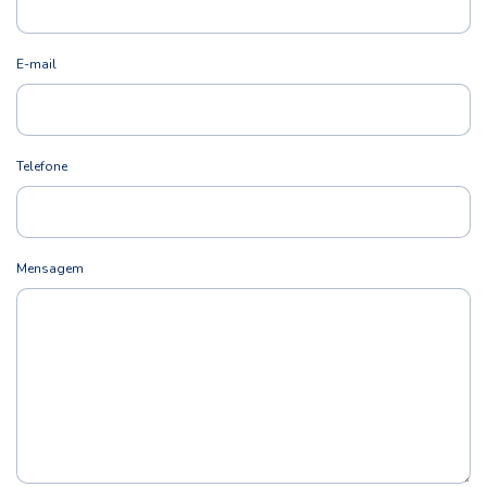
E-mail
Telefone
Mensagem