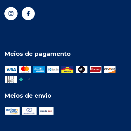
Meios de pagamento
Meios de envio