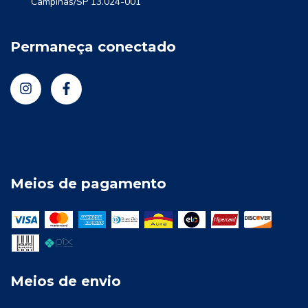
Campinas/SP 13.024-001
Permaneça conectado
Meios de pagamento
Meios de envio