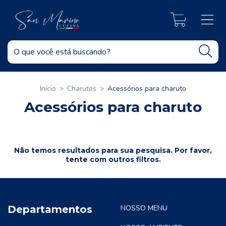
0
Início
>
Charutos
>
Acessórios para charuto
Acessórios para charuto
Não temos resultados para sua pesquisa. Por favor,
tente com outros filtros.
Departamentos
NOSSO MENU